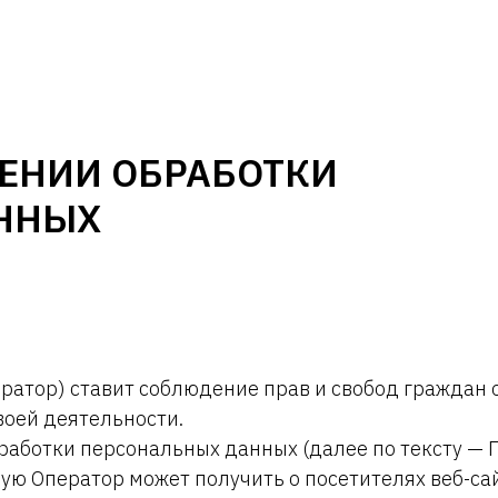
ЕНИИ ОБРАБОТКИ
ННЫХ
ператор) ставит соблюдение прав и свобод граждан
воей деятельности.
работки персональных данных (далее по тексту — 
ю Оператор может получить о посетителях веб-сайт