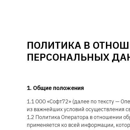
ПОЛИТИКА В ОТНОШ
ПЕРСОНАЛЬНЫХ ДА
1. Общие положения
1.1 ООО «Софт72» (далее по тексту — О
из важнейших условий осуществления с
1.2 Политика Оператора в отношении об
применяется ко всей информации, котору