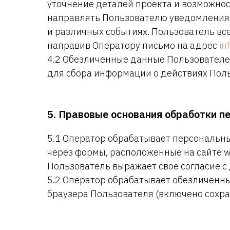
уточнение деталей проекта и возможнос
направлять Пользователю уведомления 
и различных событиях. Пользователь вс
направив Оператору письмо на адрес
in
4.2 Обезличенные данные Пользователе
для сбора информации о действиях Поль
5. Правовые основания обработки 
5.1 Оператор обрабатывает персональны
через формы, расположенные на сайте w
Пользователь выражает свое согласие с
5.2 Оператор обрабатывает обезличенны
браузера Пользователя (включено сохран