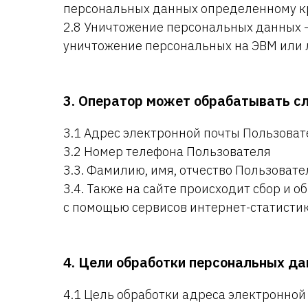
персональных данных определенному кр
2.8 Уничтожение персональных данных —
уничтожение персональных на ЭВМ или 
3. Оператор может обрабатывать с
3.1 Адрес электронной почты Пользоват
3.2 Номер телефона Пользователя
3.3. Фамилию, имя, отчество Пользовате
3.4. Также на сайте происходит сбор и о
с помощью сервисов интернет-статистики
4. Цели обработки персональных д
4.1 Цель обработки адреса электронной