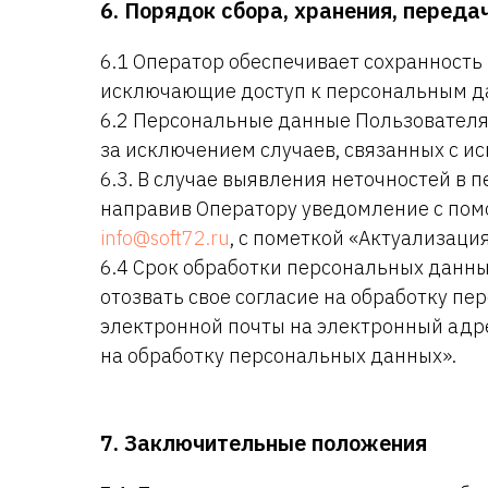
6. Порядок сбора, хранения, перед
6.1 Оператор обеспечивает сохранност
исключающие доступ к персональным д
6.2 Персональные данные Пользователя 
за исключением случаев, связанных с и
6.3. В случае выявления неточностей в 
направив Оператору уведомление с пом
info@soft72.ru
, с пометкой «Актуализац
6.4 Срок обработки персональных данн
отозвать свое согласие на обработку п
электронной почты на электронный адр
на обработку персональных данных».
7. Заключительные положения