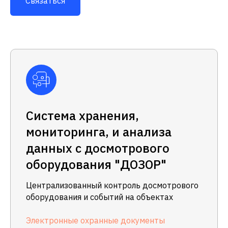
Связаться
Система хранения,
мониторинга, и анализа
данных с досмотрового
оборудования "ДОЗОР"
Централизованный контроль досмотрового
оборудования и событий на объектах
Электронные охранные документы