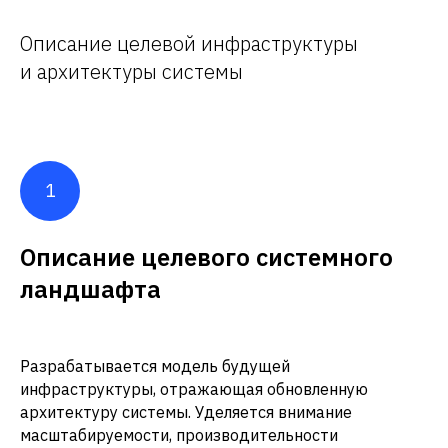
Описание целевой инфраструктуры
и архитектуры системы
Описание целевого системного
ландшафта
Разрабатывается модель будущей
инфраструктуры, отражающая обновленную
архитектуру системы. Уделяется внимание
масштабируемости, производительности