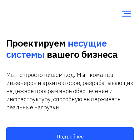
Проектируем
несущие
системы
вашего бизнеса
Мы не просто пишем код. Мы - команда
инженеров и архитекторов, разрабатывающих
надёжное программное обеспечение и
инфраструктуру, способную выдерживать
реальные нагрузки
Подробнее