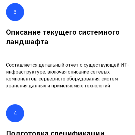
Описание текущего системного
ландшафта
Составляется детальный отчет о существующей ИТ-
инфраструктуре, включая описание сетевых
компонентов, серверного оборудования, систем
хранения данных и применяемых технологий
Подготовка спецификации