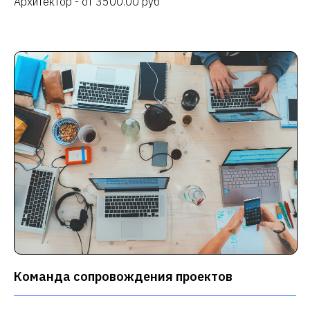
Архитектор - от 3500.00 руб
Команда сопровождения проектов