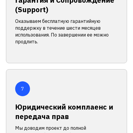
(Support)
Оказываем бесплатную гарантийную
поддержку в течение шести месяцев
использования. По завершении ее можно
продлить.
Юридический комплаенс и
передача прав
Мы доводим проект до полной