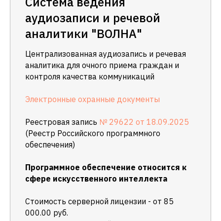
Система ведения
аудиозаписи и речевой
аналитики "ВОЛНА"
Централизованная аудиозапись и речевая
аналитика для очного приема граждан и
контроля качества коммуникаций
Электронные охранные документы
Реестровая запись
№
29622 от 18.09.2025
(Реестр Российского программного
обеспечения)
Программное обеспечение относится к
сфере искусственного интеллекта
Стоимость серверной лицензии - от 85
000.00 руб.