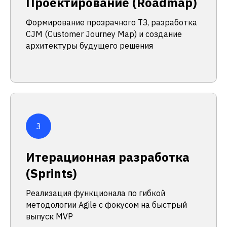
Проектирование (Roadmap)
Формирование прозрачного ТЗ, разработка
CJM (Customer Journey Map) и создание
архитектуры будущего решения
Итерационная разработка
(Sprints)
Реализация функционала по гибкой
методологии Agile с фокусом на быстрый
выпуск MVP