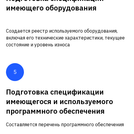
имеющего оборудования
Создается реестр используемого оборудования,
включая его технические характеристики, текущее
состояние и уровень износа
Подготовка спецификации
имеющегося и используемого
программного обеспечения
Составляется перечень программного обеспечения