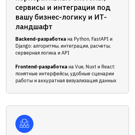
сервисы и интеграции под
вашу бизнес-логику и ИТ-
ландшафт
Backend-разработка
на Python, FastAPI и
Django: алгоритмы, интеграции, расчеты,
серверная логика и API
Frontend-разработка
на Vue, Nuxt и React:
понятные интерфейсы, удобные сценарии
работы и аккуратная визуализация данных