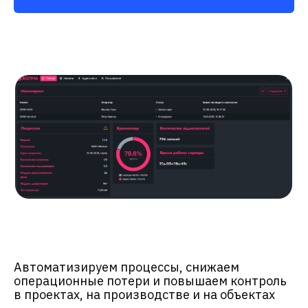
Автоматизируем процессы, снижаем
операционные потери и повышаем контроль
в проектах, на производстве и на объектах