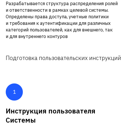
Разрабатывается структура распределения ролей
и ответственности в рамках целевой системы.
Определены права доступа, учетные политики
и требования к аутентификации для различных
категорий пользователей, как для внешнего, так
и для внутреннего контуров
Подготовка пользовательских инструкций
Инструкция пользователя
Системы