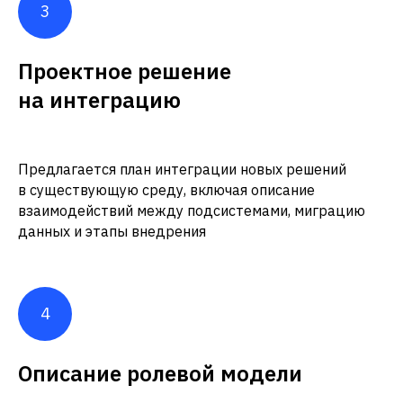
Проектное решение
на интеграцию
Предлагается план интеграции новых решений
в существующую среду, включая описание
взаимодействий между подсистемами, миграцию
данных и этапы внедрения
Описание ролевой модели