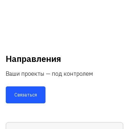
Направления
Ваши проекты — под контролем
Связаться