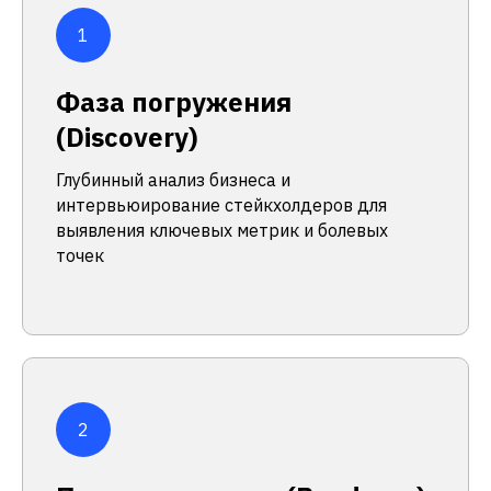
Фаза погружения
(Discovery)
Глубинный анализ бизнеса и
интервьюирование стейкхолдеров для
выявления ключевых метрик и болевых
точек