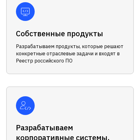
Собственные продукты
Разрабатываем продукты, которые решают
конкретные отраслевые задачи и входят в
Реестр российского ПО
Разрабатываем
корпоративные системы,