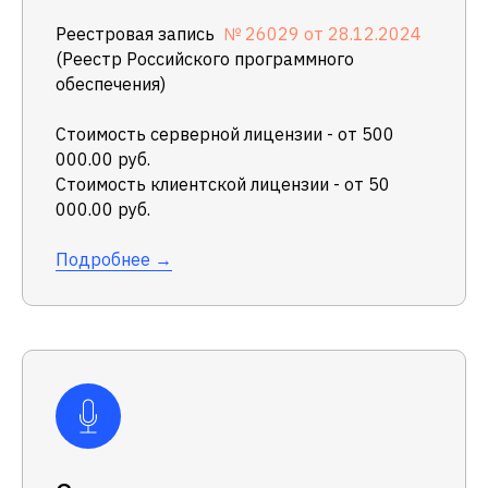
Реестровая запись
№ 26029 от 28.12.2024
(Реестр Российского программного
обеспечения)
Стоимость серверной лицензии - от 500
000.00 руб.
Стоимость клиентской лицензии - от 50
000.00 руб.
Подробнее →