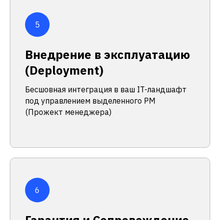
Внедрение в эксплуатацию
(Deployment)
Бесшовная интеграция в ваш IT-ландшафт
под управлением выделенного PM
(Прожект менеджера)
Гарантия и Сопровождение