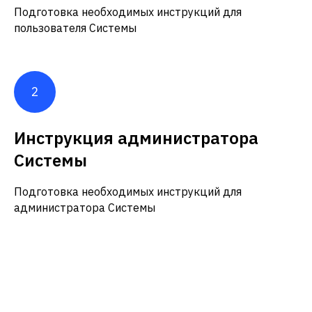
Подготовка необходимых инструкций для
пользователя Системы
Инструкция администратора
Системы
Подготовка необходимых инструкций для
администратора Системы