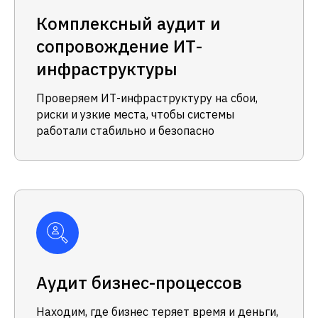
Комплексный аудит и
сопровождение ИТ-
инфраструктуры
Проверяем ИТ-инфраструктуру на сбои,
риски и узкие места, чтобы системы
работали стабильно и безопасно
Аудит бизнес-процессов
Находим, где бизнес теряет время и деньги,