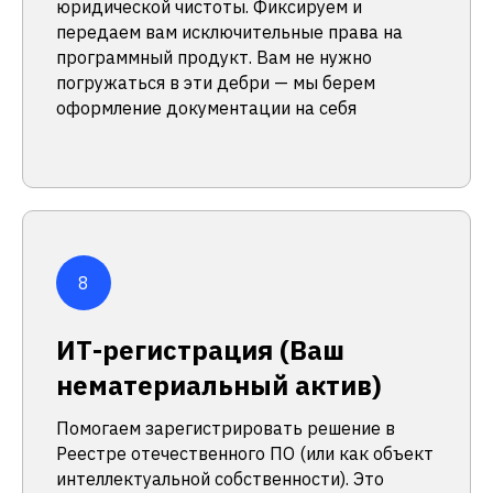
юридической чистоты. Фиксируем и
передаем вам исключительные права на
программный продукт. Вам не нужно
погружаться в эти дебри — мы берем
оформление документации на себя
ИТ-регистрация (Ваш
нематериальный актив)
Помогаем зарегистрировать решение в
Реестре отечественного ПО (или как объект
интеллектуальной собственности). Это