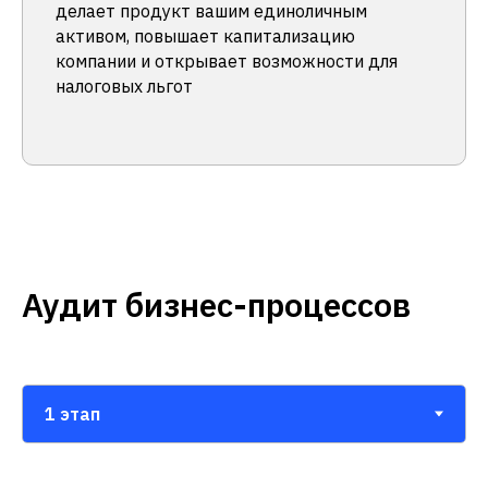
делает продукт вашим единоличным
активом, повышает капитализацию
компании и открывает возможности для
налоговых льгот
Аудит бизнес-процессов