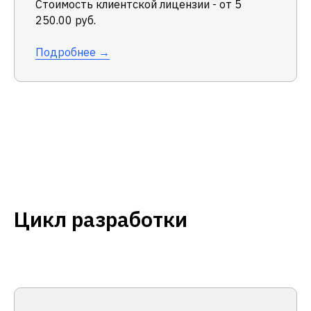
Стоимость клиентской лицензии - от 5
250.00 руб.
Подробнее →
Цикл разработки