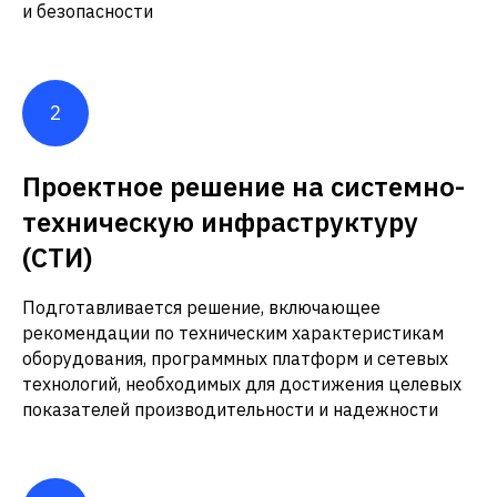
и безопасности
Проектное решение на системно-
техническую инфраструктуру
(СТИ)
Подготавливается решение, включающее
рекомендации по техническим характеристикам
оборудования, программных платформ и сетевых
технологий, необходимых для достижения целевых
показателей производительности и надежности