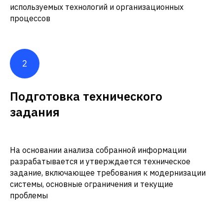
используемых технологий и организационных
процессов
Подготовка технического
задания
На основании анализа собранной информации
разрабатывается и утверждается техническое
задание, включающее требования к модернизации
системы, основные ограничения и текущие
проблемы