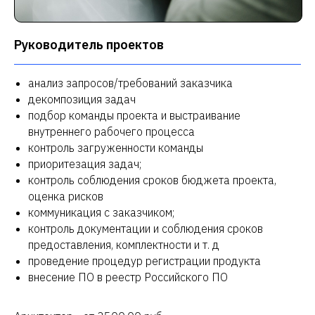
Руководитель проектов
анализ запросов/требований заказчика
декомпозиция задач
подбор команды проекта и выстраивание
внутреннего рабочего процесса
контроль загруженности команды
приоритезация задач;
контроль соблюдения сроков бюджета проекта,
оценка рисков
коммуникация с заказчиком;
контроль документации и соблюдения сроков
предоставления, комплектности и т. д
проведение процедур регистрации продукта
внесение ПО в реестр Российского ПО