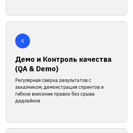
Демо и Контроль качества
(QA & Demo)
Регулярная сверка результатов с
заказчиком, демонстрация спринтов и
гибкое внесение правок без срыва
дедлайнов