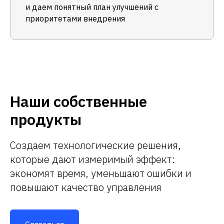
и даем понятный план улучшений с
приоритетами внедрения
Наши собственные
продукты
Создаем технологические решения,
которые дают измеримый эффект:
экономят время, уменьшают ошибки и
повышают качество управления