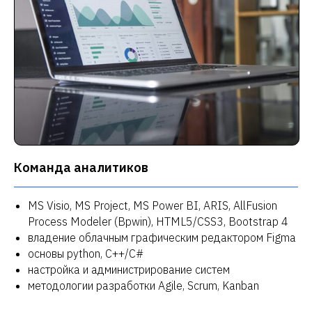
Команда аналитиков
MS Visio, MS Project, MS Power BI, ARIS, AllFusion
Process Modeler (Bpwin), HTML5/CSS3, Bootstrap 4
владение облачным графическим редактором Figma
основы python, C++/С#
настройка и администрирование систем
методологии разработки Agile, Scrum, Kanban