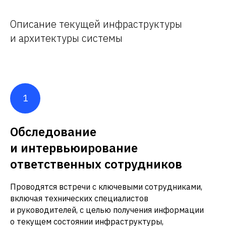
Описание текущей инфраструктуры
и архитектуры системы
Обследование
и интервьюирование
ответственных сотрудников
Проводятся встречи с ключевыми сотрудниками,
включая технических специалистов
и руководителей, с целью получения информации
о текущем состоянии инфраструктуры,