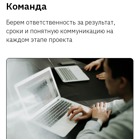
Команда
Берем ответственность за результат,
сроки и понятную коммуникацию на
каждом этапе проекта